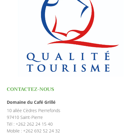
CONTACTEZ-NOUS
Domaine du Café Grillé
10 allée Cèdres Pierrefonds
97410 Saint-Pierre
Tél : +262 262 24 15 40
Mobile : +262 692 52 24 32