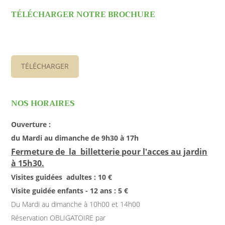
TÉLÉCHARGER NOTRE BROCHURE
TÉLÉCHARGER
NOS HORAIRES
Ouverture :
du Mardi au dimanche de 9h30 à 17h
Fermeture de la billetterie pour l'acces au jardin
à 15h30.
Visites guidées adultes : 10 €
Visite guidée enfants - 12 ans : 5 €
Du Mardi au dimanche à 10h00 et 14h00
Réservation OBLIGATOIRE par