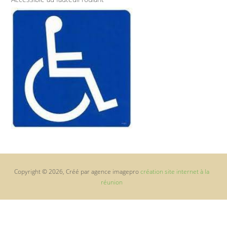
Copyright © 2026, Créé par agence imagepro
création site internet à la
réunion