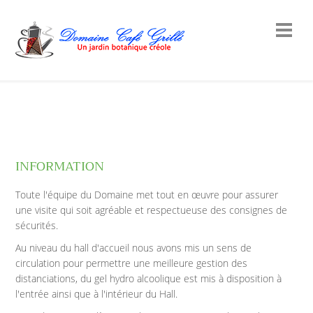
INFORMATION
Toute l'équipe du Domaine met tout en œuvre pour assurer
une visite qui soit agréable et respectueuse des consignes de
sécurités.
Au niveau du hall d'accueil nous avons mis un sens de
circulation pour permettre une meilleure gestion des
distanciations, du gel hydro alcoolique est mis à disposition à
l'entrée ainsi que à l'intérieur du Hall.