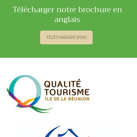
Télécharger notre brochure en
anglais
TÉLÉCHARGER (PDF)