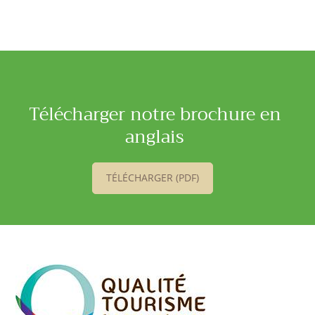
Télécharger notre brochure en
anglais
TÉLÉCHARGER (PDF)