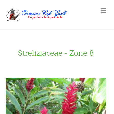
Streliziaceae - Zone 8