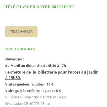
TÉLÉCHARGER NOTRE BROCHURE
TÉLÉCHARGER
NOS HORAIRES
Ouverture :
du Mardi au dimanche de 9h30 à 17h
Fermeture de la billetterie pour l'acces au jardin
à 15h30.
Visites guidées adultes : 10 €
Visite guidée enfants - 12 ans : 5 €
Du Mardi au dimanche à 10h00 et 14h00
Réservation OBLIGATOIRE par