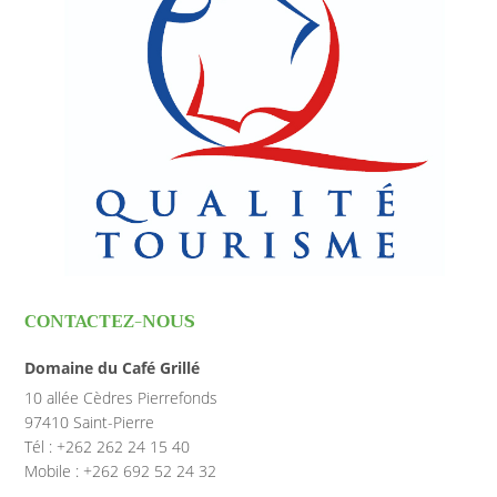
CONTACTEZ-NOUS
Domaine du Café Grillé
10 allée Cèdres Pierrefonds
97410 Saint-Pierre
Tél : +262 262 24 15 40
Mobile : +262 692 52 24 32