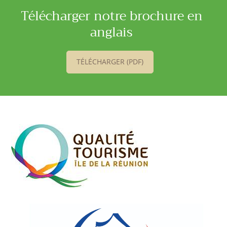
Télécharger notre brochure en
anglais
TÉLÉCHARGER (PDF)