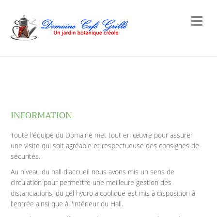
INFORMATION
Toute l'équipe du Domaine met tout en œuvre pour assurer
une visite qui soit agréable et respectueuse des consignes de
sécurités.
Au niveau du hall d'accueil nous avons mis un sens de
circulation pour permettre une meilleure gestion des
distanciations, du gel hydro alcoolique est mis à disposition à
l'entrée ainsi que à l'intérieur du Hall.