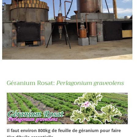
Géranium Rosat:
Perlagonium graveolens
Il faut environ 800kg de feuille de géranium pour faire