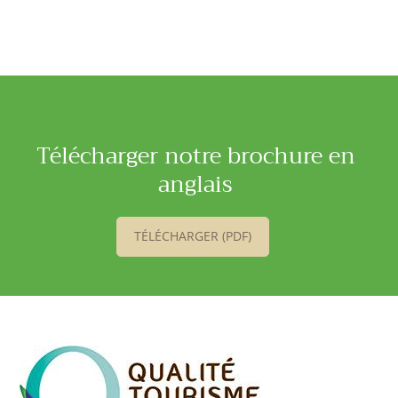
Télécharger notre brochure en
anglais
TÉLÉCHARGER (PDF)