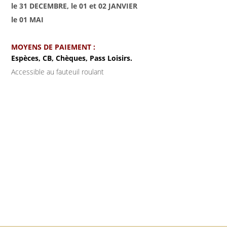
le 31 DECEMBRE, le 01 et 02 JANVIER
le 01 MAI
MOYENS DE PAIEMENT :
Espèces, CB, Chèques, Pass Loisirs.
Accessible au fauteuil roulant