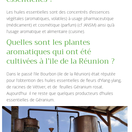
Les huiles essentielles sont des concentrés d’essences
végétales (aromatiques, volatiles) à usage pharmaceutique
(médicament) et cosmétique (parfum) (cf :ANSM) ainsi qu’à
l’usage aromatique et alimentaire (cuisine).
Quelles sont les plantes
aromatiques qui ont été
cultivées à l’ile de la Réunion ?
Dans le passé l’ile Bourbon (ile de la Réunion) était réputée
pour l’obtention des huiles essentielles de fleurs d’Ylang-ylang,
de racines de Vétiver, et de feuilles Géranium rosat.
Aujourd’hui il ne reste que quelques producteurs d’huiles
essentielles de Géranium.