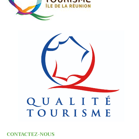
CONTACTEZ-NOUS